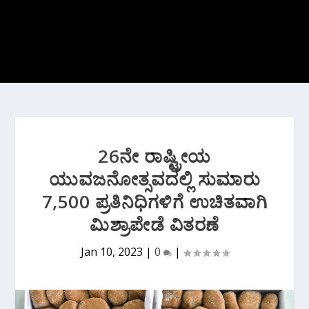
26ನೇ ರಾಷ್ಟ್ರೀಯ
ಯುವಜನೋತ್ಸವದಲ್ಲಿ ಸುಮಾರು
7,500 ಪ್ರತಿನಿಧಿಗಳಿಗೆ ಉಚಿತವಾಗಿ
ಮಿಶ್ರಾಪೇಡೆ ವಿತರಣೆ
Jan 10, 2023
|
0
|