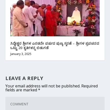
ಸಿದ್ದೇಶ್ವರ ಶ್ರೀಗಳ ಎರಡನೇ ವರ್ಷದ ಪುಣ್ಯ ಸ್ಮರಣೆ – ಶ್ರೀಗಳ ಪ್ರವಚನದ
ಒಟ್ಟು 20 ಕೃತಿಗಳನ್ನ ಬಿಡುಗಡೆ
January 3, 2025
LEAVE A REPLY
Your email address will not be published.
Required
fields are marked
*