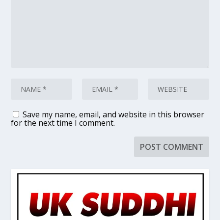
Save my name, email, and website in this browser
for the next time I comment.