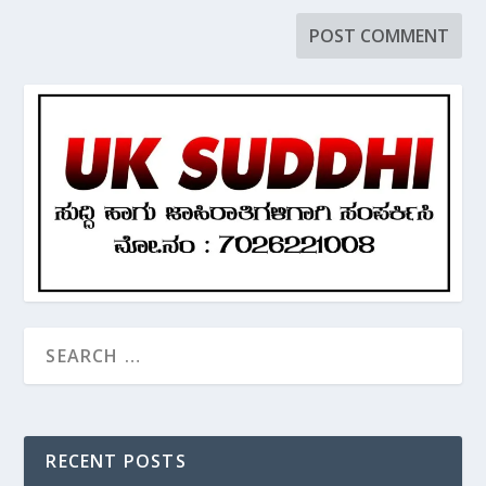
RECENT POSTS