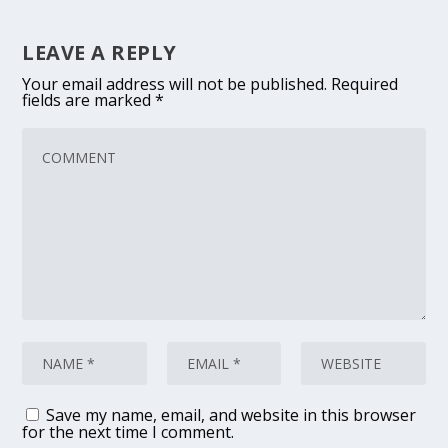
LEAVE A REPLY
Your email address will not be published.
Required
fields are marked
*
Save my name, email, and website in this browser
for the next time I comment.