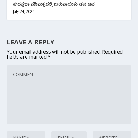
ಘಟಪ್ರಭಾ ನದಿಪಾತ್ರದಲ್ಲಿ ಶುರುವಾಯಿತು ಢವ ಢವ
July 24, 2024
LEAVE A REPLY
Your email address will not be published.
Required
fields are marked
*