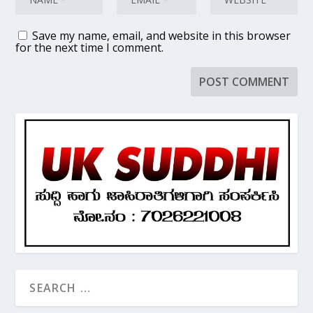
Save my name, email, and website in this browser
for the next time I comment.