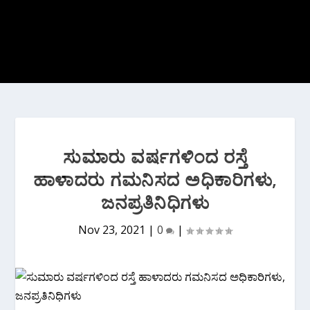
ಸುಮಾರು ವರ್ಷಗಳಿಂದ ರಸ್ತೆ
ಹಾಳಾದರು‌ ಗಮನಿಸದ ಅಧಿಕಾರಿಗಳು,
ಜನಪ್ರತಿನಿಧಿಗಳು
Nov 23, 2021
|
0
|