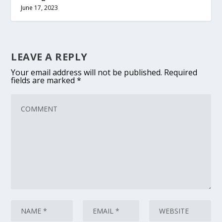
June 17, 2023
LEAVE A REPLY
Your email address will not be published.
Required
fields are marked
*