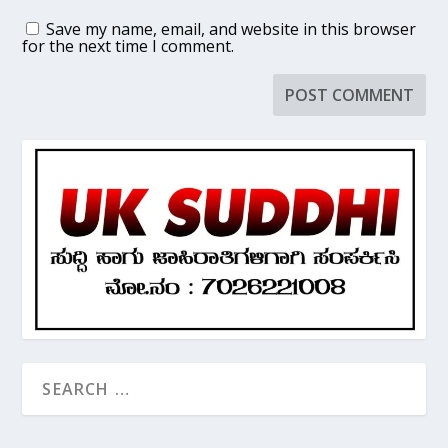
Save my name, email, and website in this browser
for the next time I comment.