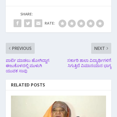
SHARE:
RATE:
PREVIOUS
NEXT
ಪಾರ್ಟಿ ಮಾಡಲು ಹೋಗಿದ್ದಾಗ
ಸರ್ಕಾರಿ ಶಾಲಾ ವಿದ್ಯಾರ್ಥಿಗಳಿಗೆ
ಈಜುಕೊಳದಲ್ಲಿ ಮುಳುಗಿ
ಸಿಗುತ್ತಿದೆ ವಿಮಾನಯಾನ ಭಾಗ್ಯ
ಯುವಕ ಸಾವು
RELATED POSTS