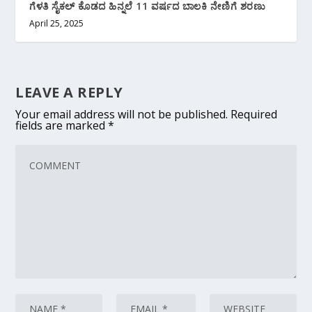
ಗೆಳತಿ ಸೈಕಲ್ ಕೊಡದ ಹಿನ್ನಲೆ 11 ವರ್ಷದ ಬಾಲಕಿ ನೇಣಿಗೆ ಶರಣು
April 25, 2025
LEAVE A REPLY
Your email address will not be published.
Required
fields are marked
*