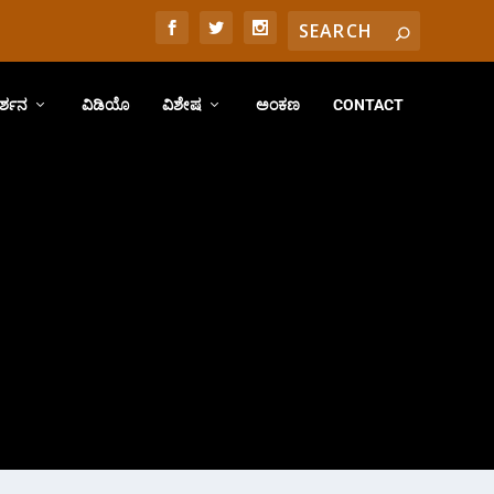
ರ್ಶನ
ವಿಡಿಯೊ
ವಿಶೇಷ
ಅಂಕಣ
CONTACT