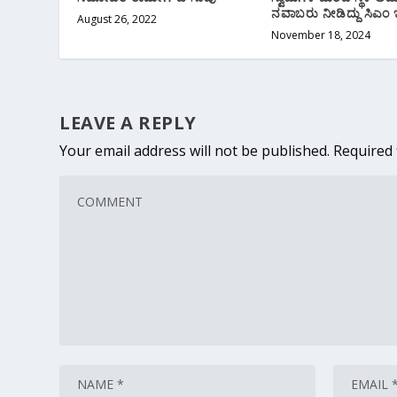
ನವಾಬರು ನೀಡಿದ್ದು ಸಿಎಂ ಇ
August 26, 2022
November 18, 2024
LEAVE A REPLY
Your email address will not be published.
Required 