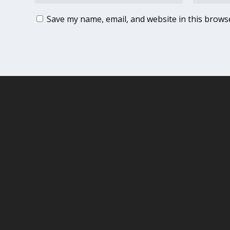
Save my name, email, and website in this brows