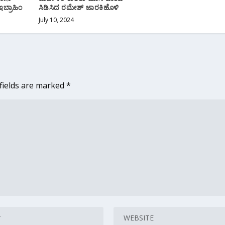
ಬ್ರಾಹಿಂ
ಸಿಡಿಸಿದ ರಮೇಶ್ ಜಾರಕಿಹೊಳಿ
July 10, 2024
fields are marked
*