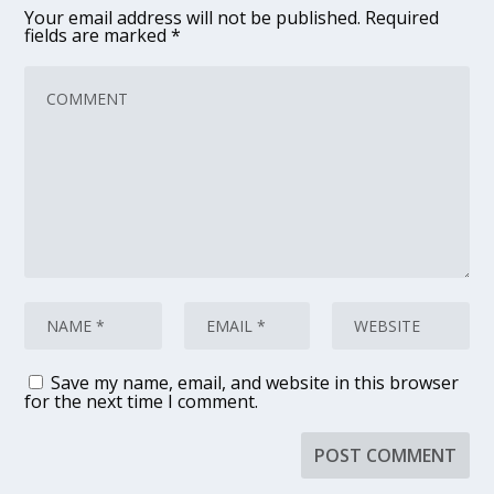
Your email address will not be published.
Required
fields are marked
*
Save my name, email, and website in this browser
for the next time I comment.