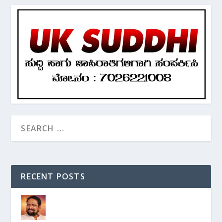
RECENT POSTS