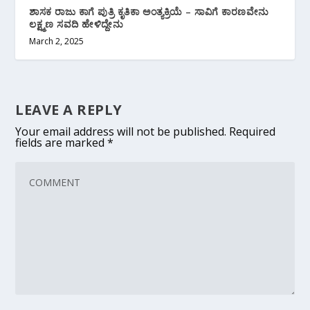
ಶಾಸಕ ರಾಜು ಕಾಗೆ ಪುತ್ರಿ ಕೃತಿಕಾ ಅಂತ್ಯಕ್ರಿಯೆ – ಸಾವಿಗೆ ಕಾರಣವೇನು
ಲಕ್ಷ್ಮಣ ಸವದಿ ಹೇಳಿದ್ದೇನು
March 2, 2025
LEAVE A REPLY
Your email address will not be published.
Required
fields are marked
*