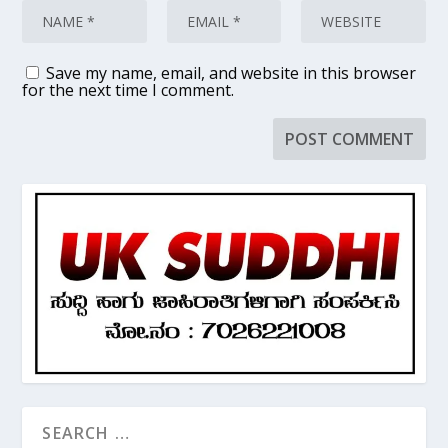
Save my name, email, and website in this browser
for the next time I comment.