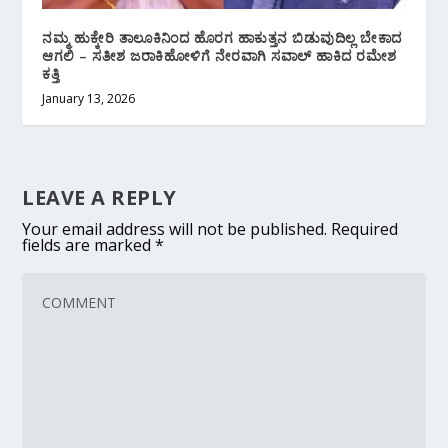
ನಮ್ಮ ಹುಕ್ಕೇರಿ ತಾಲೂಕಿನಿಂದ ಹೊರಗ ಹಾಕುತ್ತನ ಬಿಡುವುದಿಲ್ಲ ಬೇಕಾದ
ಆಗಲಿ – ಸತೀಶ ಜರಾಕಿಹೋಳಿಗೆ ನೇರವಾಗಿ ಸವಾಲ್ ಹಾಕಿದ ರಮೇಶ
ಕತ್ತಿ
January 13, 2026
LEAVE A REPLY
Your email address will not be published.
Required
fields are marked
*