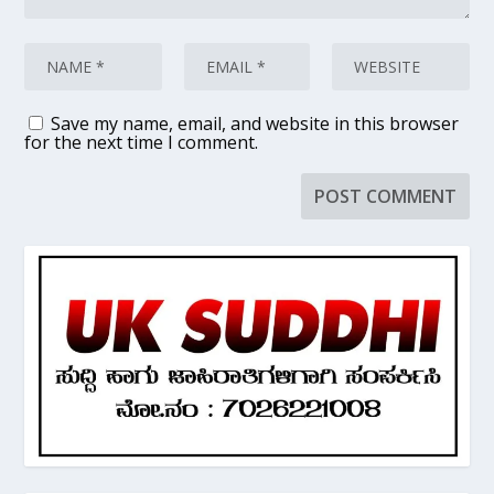
Save my name, email, and website in this browser
for the next time I comment.